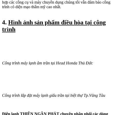
hợp các công cụ và máy chuyên dụng chúng tôi vẫn đảm bảo công
trình có diện mạo thẩm mỹ cao nhất.
4.
Hình ảnh sản phẩm điều hòa tại công
trình
Công trình máy lạnh âm trần tại Head Honda Thủ Đức
Công trình lắp đặt máy lạnh giấu trần tại biệt thự Tp.Vũng Tàu
Điện lạnh THIÊN NGÂN PHÁT chuyên phân phối các dòng