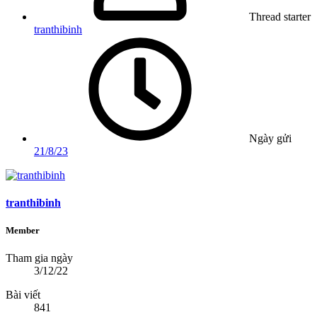
Thread starter
tranthibinh
Ngày gửi
21/8/23
tranthibinh
Member
Tham gia ngày
3/12/22
Bài viết
841