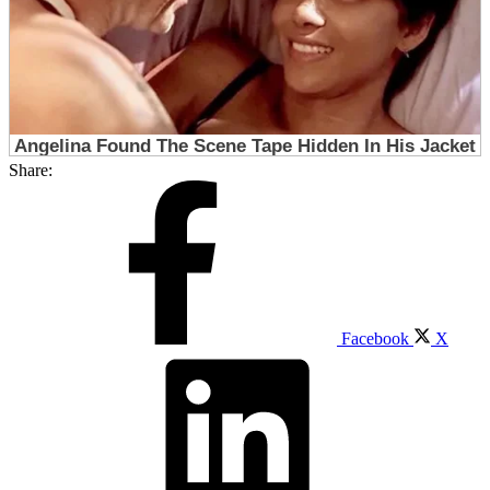
Share:
Facebook
X