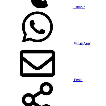
Tumblr
WhatsApp
Email