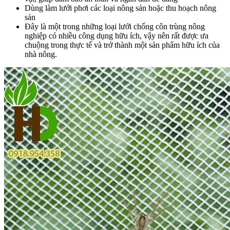
Dùng làm lưới phơi các loại nông sản hoặc thu hoạch nông
sản
Đây là một trong những loại lưới chống côn trùng nông
nghiệp có nhiều công dụng hữu ích, vậy nên rất được ưa
chuộng trong thực tế và trở thành một sản phẩm hữu ích của
nhà nông.