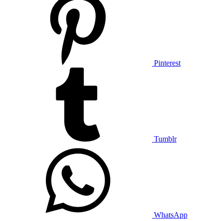
Pinterest
Tumblr
WhatsApp