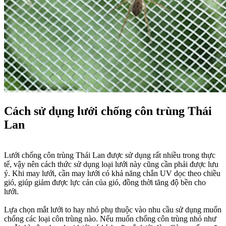
Cách sử dụng lưới chống côn trùng Thái
Lan​
Lưới chống côn trùng Thái Lan được sử dụng rất nhiều trong thực
tế, vậy nên cách thức sử dụng loại lưới này cũng cần phải được lưu
ý. Khi may lưới, cần may lưới có khả năng chắn UV dọc theo chiều
gió, giúp giảm được lực cản của gió, đồng thời tăng độ bền cho
lưới.
Lựa chọn mắt lưới to hay nhỏ phụ thuộc vào nhu cầu sử dụng muốn
chống các loại côn trùng nào. Nếu muốn chống côn trùng nhỏ như