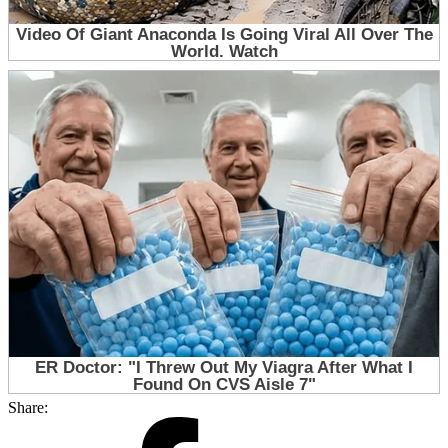
Share: