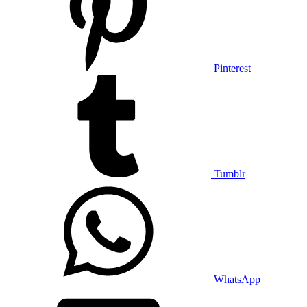
Pinterest
Tumblr
WhatsApp