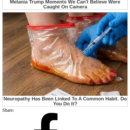
Share: