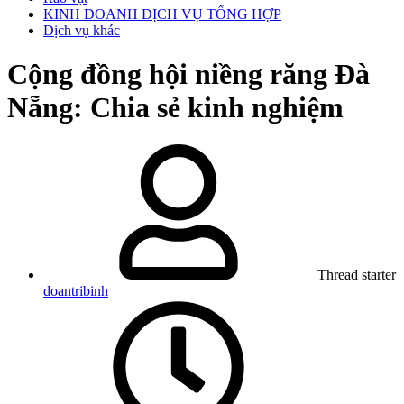
KINH DOANH DỊCH VỤ TỔNG HỢP
Dịch vụ khác
Cộng đồng hội niềng răng Đà
Nẵng: Chia sẻ kinh nghiệm
Thread starter
doantribinh