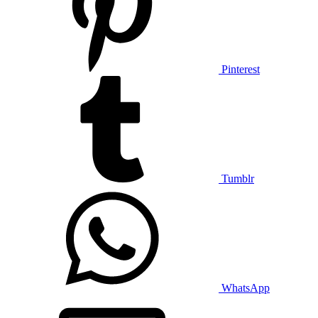
Pinterest
Tumblr
WhatsApp