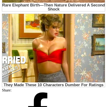
Share: