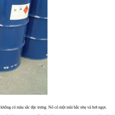
 không có màu sắc đặc trưng. Nó có một mùi hắc nhẹ và hơi ngọt.