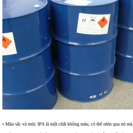
• Màu sắc và mùi: IPA là một chất không màu, có thể nhìn qua nó mà