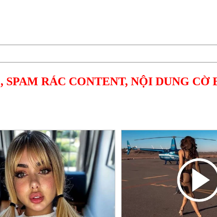
, SPAM RÁC CONTENT, NỘI DUNG CỜ 