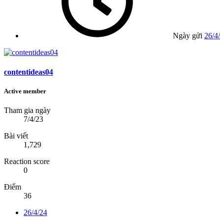
Ngày gửi
26/4
contentideas04
Active member
Tham gia ngày
7/4/23
Bài viết
1,729
Reaction score
0
Điểm
36
26/4/24