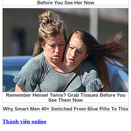
Thành viên online