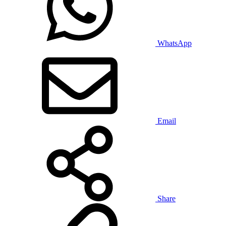
WhatsApp
Email
Share