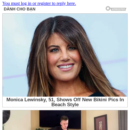
You must log in or register to reply here.