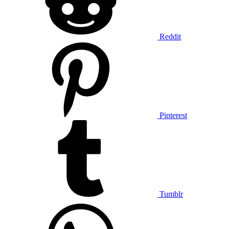
Reddit
Pinterest
Tumblr