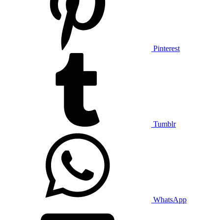
Pinterest
Tumblr
WhatsApp