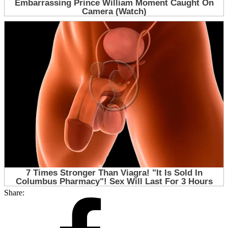
Share: