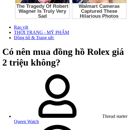
Rao vặt
THỜI TRANG - MỸ PHẨM
Đồng hồ & Trang sức
Có nên mua đồng hồ Rolex giá
2 triệu không?
Thread starter
Queen Watch