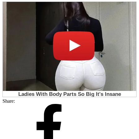
Share: