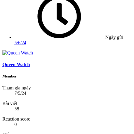
Ngày gửi
5/6/24
Queen Watch
Member
Tham gia ngày
7/5/24
Bài viết
58
Reaction score
0