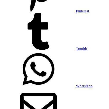
Pinterest
Tumblr
WhatsApp