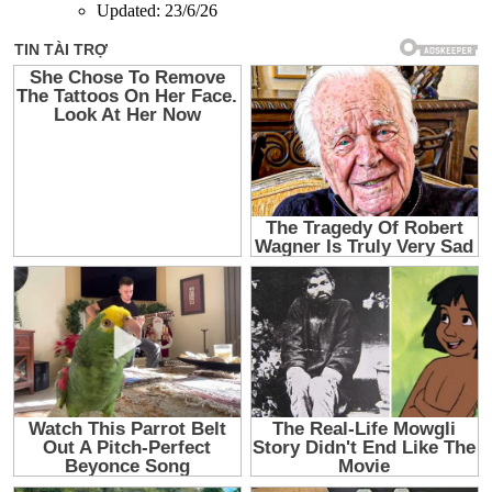
Updated:
23/6/26