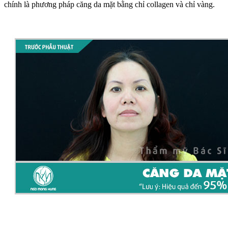
chính là phương pháp căng da mặt bằng chỉ collagen và chỉ vàng.