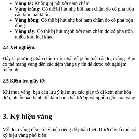
Vàng ta:
Không bị hút bởi nam châm.
Vàng trắng:
Có thể bị hút nhẹ bởi nam châm do có pha trộn
các kim loại khác.
Vàng hồng:
Có thể bị hút nhẹ bởi nam châm do có pha trộn
đồng.
Vàng tây:
Có thể bị hút mạnh bởi nam châm do có pha trộn
nhiều kim loại khác.
2.4 Xét nghiệm:
Đây là phương pháp chính xác nhất để phân biệt các loại vàng. Bạn
có thể mang vàng đến các tiệm vàng uy tín để được xét nghiệm
miễn phí.
2.5 Kiểm tra giấy tờ:
Khi mua vàng, bạn cần lưu ý kiểm tra các giấy tờ đi kèm như hóa
đơn, phiếu bảo hành để đảm bảo chất lượng và nguồn gốc của vàng.
3. Ký hiệu vàng​
Mỗi loại vàng đều có ký hiệu riêng để phân biệt. Dưới đây là một số
ký hiệu vàng phổ biến: