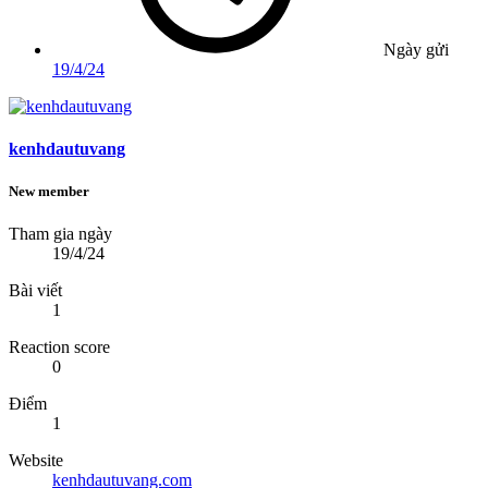
Ngày gửi
19/4/24
kenhdautuvang
New member
Tham gia ngày
19/4/24
Bài viết
1
Reaction score
0
Điểm
1
Website
kenhdautuvang.com