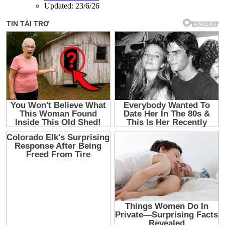
Updated:
23/6/26