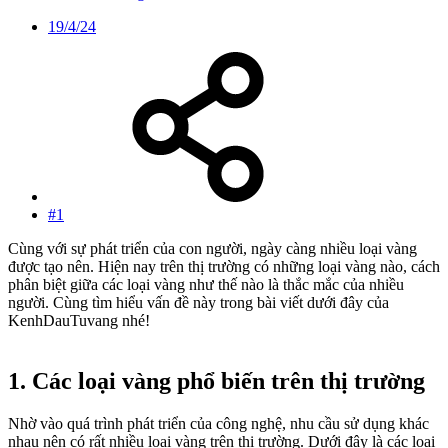
19/4/24
#1
Cùng với sự phát triển của con người, ngày càng nhiều loại vàng
được tạo nên. Hiện nay trên thị trường có những loại vàng nào, cách
phân biệt giữa các loại vàng như thế nào là thắc mắc của nhiều
người. Cùng tìm hiểu vấn đề này trong bài viết dưới đây của
KenhDauTuvang nhé!
1. Các loại vàng phổ biến trên thị trường​
Nhờ vào quá trình phát triển của công nghệ, nhu cầu sử dụng khác
nhau nên có rất nhiều loại vàng trên thị trường. Dưới đây là các loại