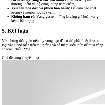
thường, kiểm tra độ cứng, dùng nam châm,...
Yêu cầu hóa đơn và phiếu bảo hành:
Để đảm bảo chất
lượng và nguồn gốc của vàng.
Không ham rẻ:
Vàng giá rẻ thường là vàng giả hoặc vàng
kém chất lượng.
5. Kết luận​
Với những thông tin trên, hy vọng bạn đã có thể phân biệt được các
loại vàng phổ biến trên thị trường và có thêm kiến thức để mua vàng
an toàn, chất lượng.
Chủ đề cùng chuyên mục