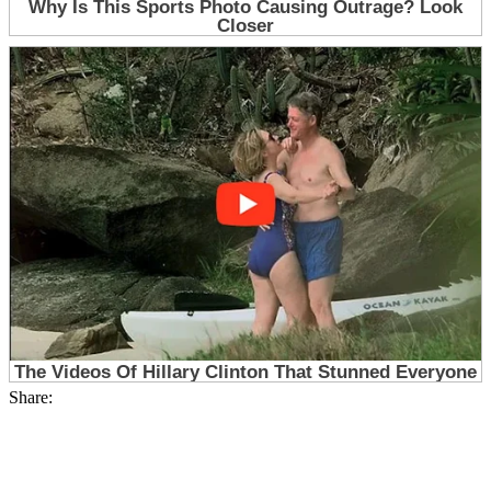
Share: