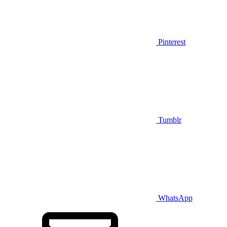
Pinterest
Tumblr
WhatsApp