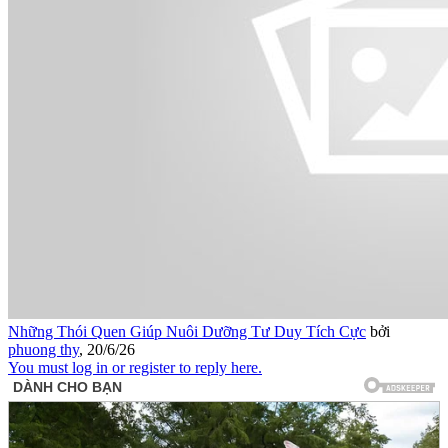
Những Thói Quen Giúp Nuôi Dưỡng Tư Duy Tích Cực
bởi
phuong thy
,
20/6/26
You must log in or register to reply here.