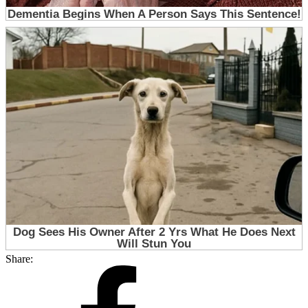
Share: