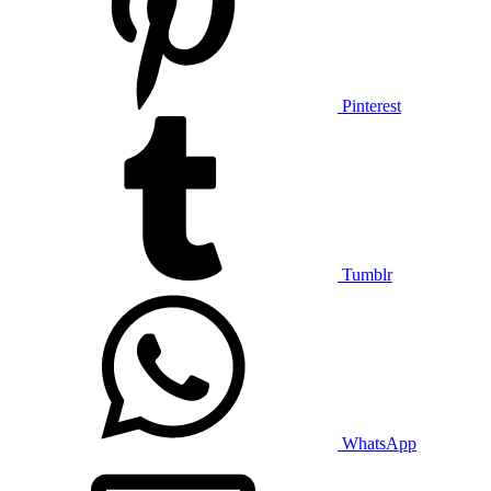
Pinterest
Tumblr
WhatsApp