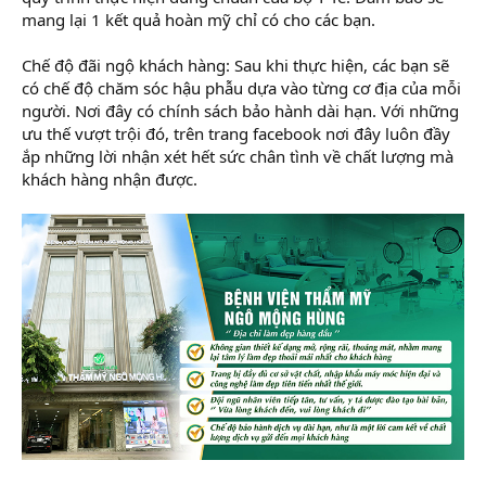
mang lại 1 kết quả hoàn mỹ chỉ có cho các bạn.
Chế độ đãi ngộ khách hàng: Sau khi thực hiện, các bạn sẽ
có chế độ chăm sóc hậu phẫu dựa vào từng cơ địa của mỗi
người. Nơi đây có chính sách bảo hành dài hạn. Với những
ưu thế vượt trội đó, trên trang facebook nơi đây luôn đầy
ắp những lời nhận xét hết sức chân tình về chất lượng mà
khách hàng nhận được.