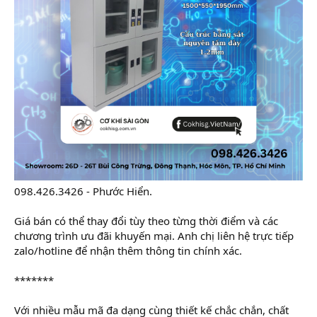
098.426.3426 - Phước Hiển.
Giá bán có thể thay đổi tùy theo từng thời điểm và các
chương trình ưu đãi khuyến mại. Anh chị liên hệ trực tiếp
zalo/hotline để nhận thêm thông tin chính xác.
*******
Với nhiều mẫu mã đa dạng cùng thiết kế chắc chắn, chất