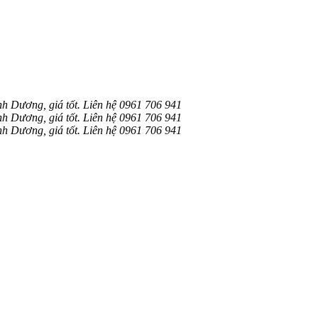
 Dương, giá tốt. Liên hệ 0961 706 941
 Dương, giá tốt. Liên hệ 0961 706 941
 Dương, giá tốt. Liên hệ 0961 706 941