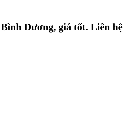
ình Dương, giá tốt. Liên hệ