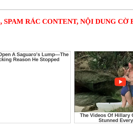
, SPAM RÁC CONTENT, NỘI DUNG CỜ 