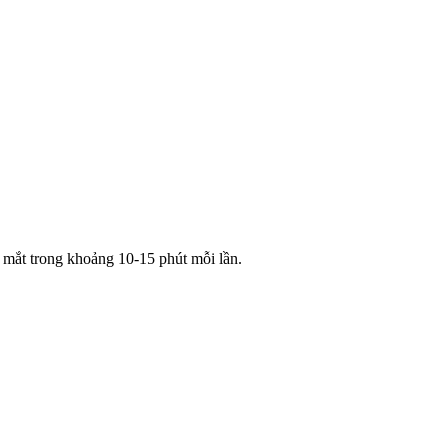
 mắt trong khoảng 10-15 phút mỗi lần.