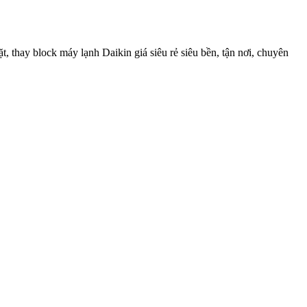
 thay block máy lạnh Daikin giá siêu rẻ siêu bền, tận nơi, chuyên