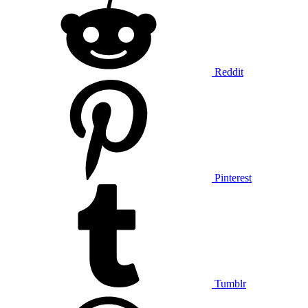
Reddit
Pinterest
Tumblr