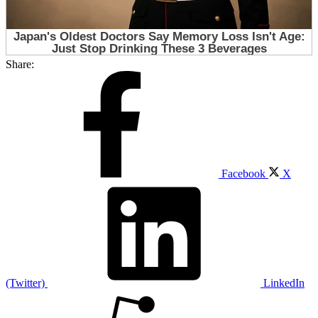
Share:
Facebook
X
(Twitter)
LinkedIn