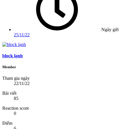
Ngày gửi
25/11/22
block lạnh
Member
Tham gia ngày
22/11/22
Bài viết
85
Reaction score
0
Điểm
6