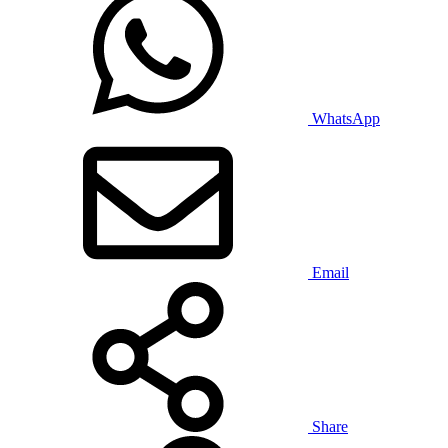
WhatsApp
Email
Share