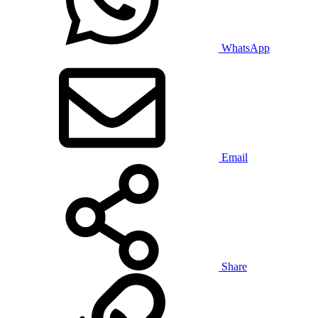
WhatsApp
Email
Share