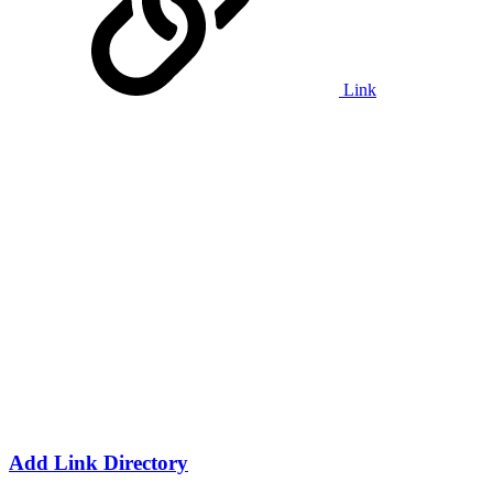
Link
Add Link Directory