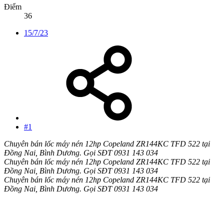
Điểm
36
15/7/23
#1
Chuyên bán lốc máy nén 12hp Copeland ZR144KC TFD 522 tại
Đồng Nai, Bình Dương. Gọi SĐT 0931 143 034
Chuyên bán lốc máy nén 12hp Copeland ZR144KC TFD 522 tại
Đồng Nai, Bình Dương. Gọi SĐT 0931 143 034
Chuyên bán lốc máy nén 12hp Copeland ZR144KC TFD 522 tại
Đồng Nai, Bình Dương. Gọi SĐT 0931 143 034