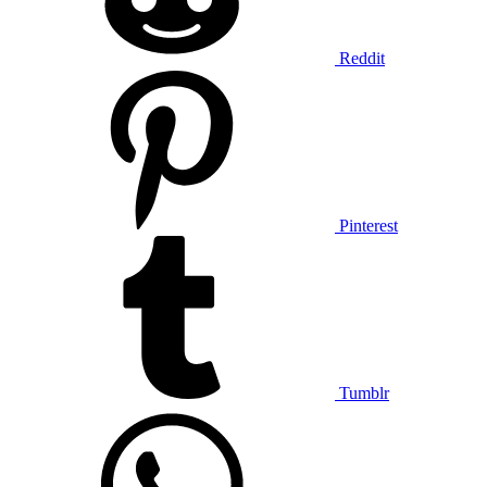
Reddit
Pinterest
Tumblr