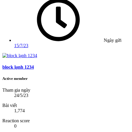
Ngày gửi
15/7/23
block lạnh 1234
Active member
Tham gia ngày
24/5/23
Bài viết
1,774
Reaction score
0