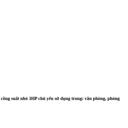
ó công suất nhỏ 3HP chủ yếu sử dụng trong: văn phòng, phòng