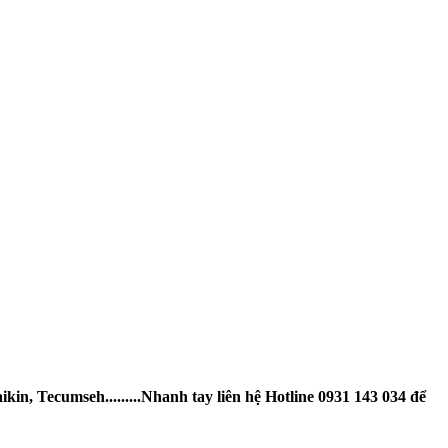
n, Tecumseh.........Nhanh tay liên hệ Hotline 0931 143 034 để