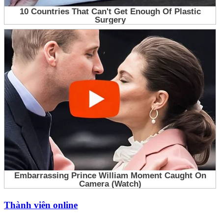
Thành viên online