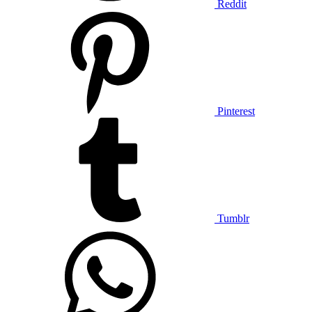
Reddit
Pinterest
Tumblr