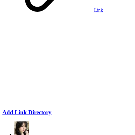
Link
Add Link Directory