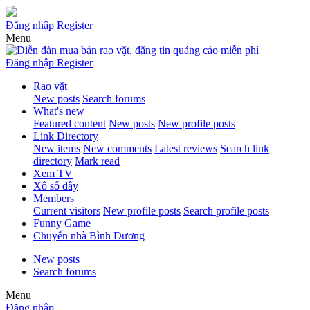
Đăng nhập
Register
Menu
Đăng nhập
Register
Rao vặt
New posts
Search forums
What's new
Featured content
New posts
New profile posts
Link Directory
New items
New comments
Latest reviews
Search link
directory
Mark read
Xem TV
Xổ số đây
Members
Current visitors
New profile posts
Search profile posts
Funny Game
Chuyển nhà Bình Dương
New posts
Search forums
Menu
Đăng nhập