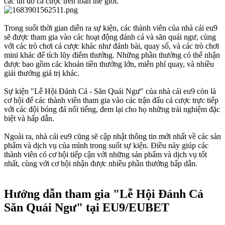
các tín đồ cá cược trên toàn thế giới.
Trong suốt thời gian diễn ra sự kiện, các thành viên của nhà cái eu9
sẽ được tham gia vào các hoạt động đánh cá và săn quái ngư, cùng
với các trò chơi cá cược khác như đánh bài, quay số, và các trò chơi
mini khác để tích lũy điểm thưởng. Những phần thưởng có thể nhận
được bao gồm các khoản tiền thưởng lớn, miễn phí quay, và nhiều
giải thưởng giá trị khác.
Sự kiện "Lễ Hội Đánh Cá - Săn Quái Ngư" của nhà cái eu9 còn là
cơ hội để các thành viên tham gia vào các trận đấu cá cược trực tiếp
với các đội bóng đá nổi tiếng, đem lại cho họ những trải nghiệm đặc
biệt và hấp dẫn.
Ngoài ra, nhà cái eu9 cũng sẽ cập nhật thông tin mới nhất về các sản
phẩm và dịch vụ của mình trong suốt sự kiện. Điều này giúp các
thành viên có cơ hội tiếp cận với những sản phẩm và dịch vụ tốt
nhất, cùng với cơ hội nhận được nhiều phần thưởng hấp dẫn.
Hướng dẫn tham gia "Lễ Hội Đánh Cá
Săn Quái Ngư" tại EU9/EUBET​