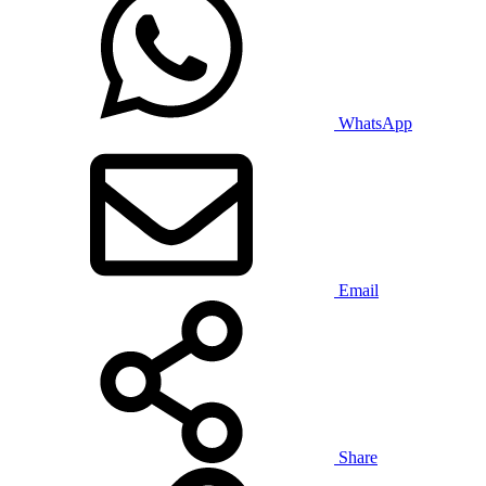
WhatsApp
Email
Share