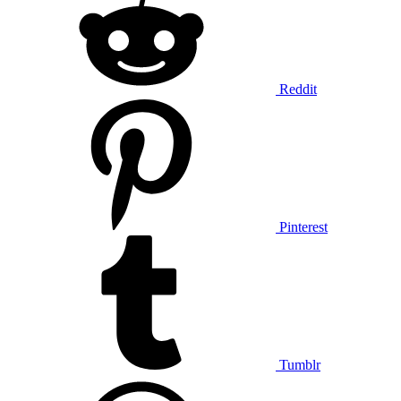
Reddit
Pinterest
Tumblr