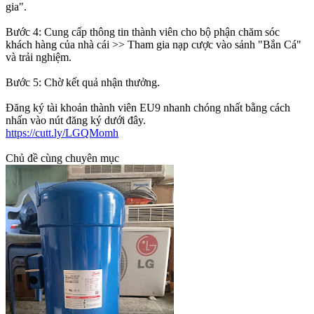
gia".
Bước 4: Cung cấp thông tin thành viên cho bộ phận chăm sóc
khách hàng của nhà cái >> Tham gia nạp cược vào sảnh "Bắn Cá"
và trải nghiệm.
Bước 5: Chờ kết quả nhận thưởng.
Đăng ký tài khoản thành viên EU9 nhanh chóng nhất bằng cách
nhấn vào nút đăng ký dưới đây.
https://cutt.ly/LGQMomh
Chủ đề cùng chuyên mục