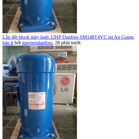
Lắp đặt block máy lạnh 12HP Danfoss SM148T4VC tại An Giang,
bảo h
bởi
maynendanfoss
,
28 phút trước