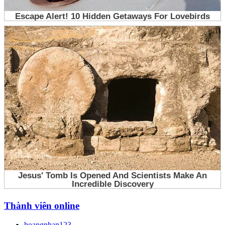
Thành viên online
hoangnhan123