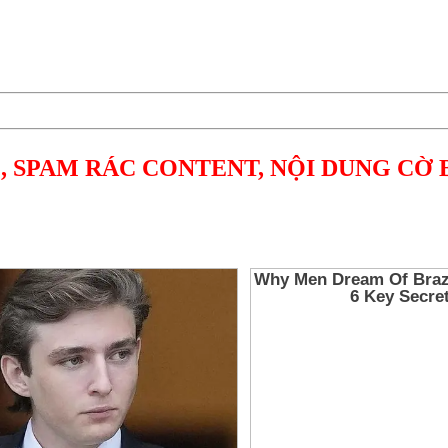
, SPAM RÁC CONTENT, NỘI DUNG CỜ 