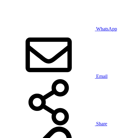
WhatsApp
Email
Share