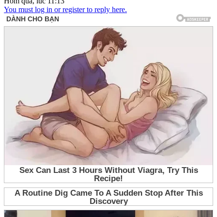
Hôm qua, lúc 11:13
You must log in or register to reply here.