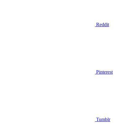
Reddit
Pinterest
Tumblr