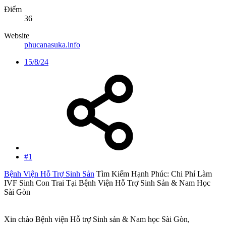
Điểm
36
Website
phucanasuka.info
15/8/24
#1
Bệnh Viện Hỗ Trợ Sinh Sản
Tìm Kiếm Hạnh Phúc: Chi Phí Làm
IVF Sinh Con Trai Tại Bệnh Viện Hỗ Trợ Sinh Sản & Nam Học
Sài Gòn
Xin chào Bệnh viện Hỗ trợ Sinh sản & Nam học Sài Gòn,