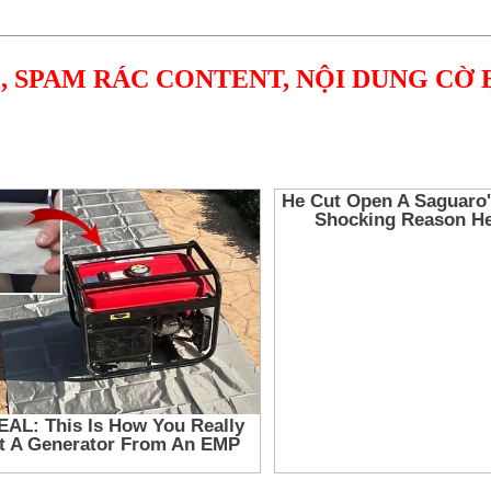
, SPAM RÁC CONTENT, NỘI DUNG CỜ 