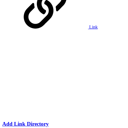
Link
Add Link Directory