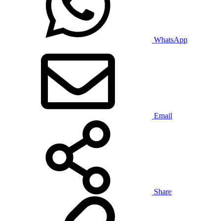
WhatsApp
Email
Share