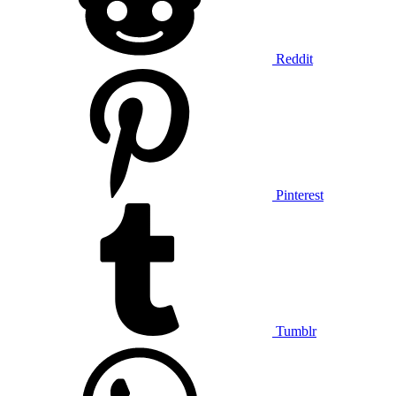
Reddit
Pinterest
Tumblr