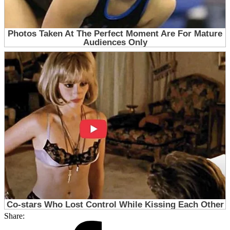
Share: