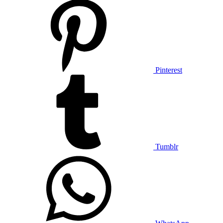
Pinterest
Tumblr