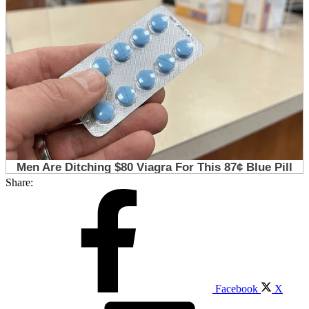
Share:
Facebook
X