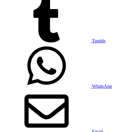
Tumblr
WhatsApp
Email