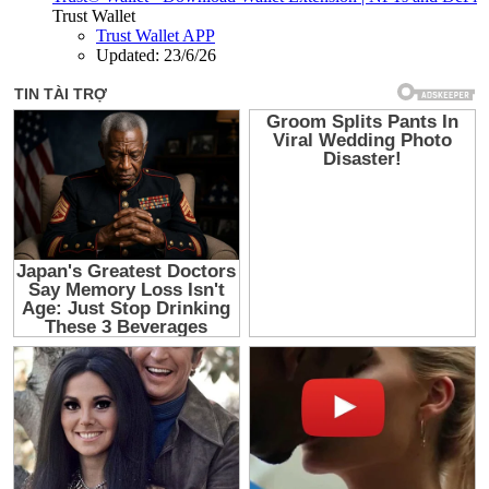
Trust Wallet
Trust Wallet APP
Updated:
23/6/26