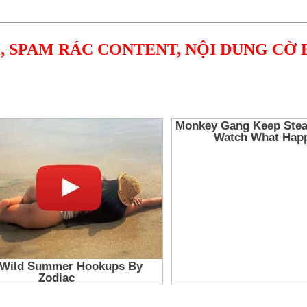
, SPAM RÁC CONTENT, NỘI DUNG CỜ 