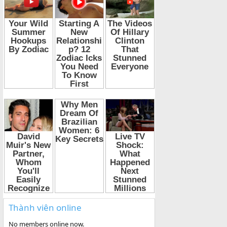
Thành viên online
No members online now.