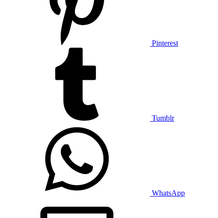
Pinterest
Tumblr
WhatsApp