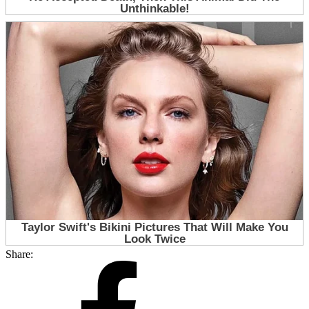
Share: