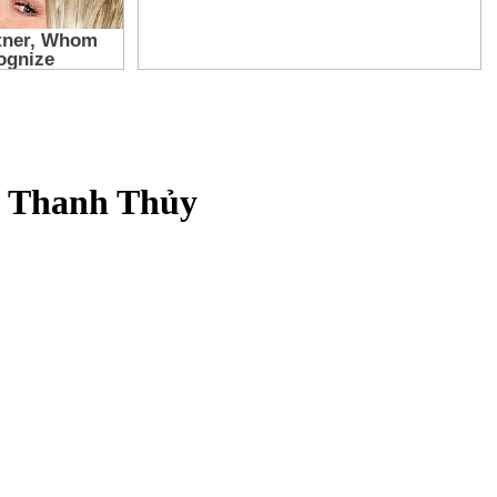
D Thanh Thủy