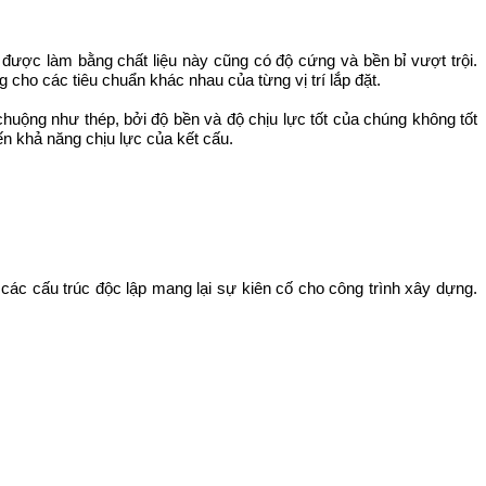
 được làm bằng chất liệu này cũng có độ cứng và bền bỉ vượt trội.
cho các tiêu chuẩn khác nhau của từng vị trí lắp đặt.
huộng như thép, bởi độ bền và độ chịu lực tốt của chúng không tốt
n khả năng chịu lực của kết cấu.
các cấu trúc độc lập mang lại sự kiên cố cho công trình xây dựng.