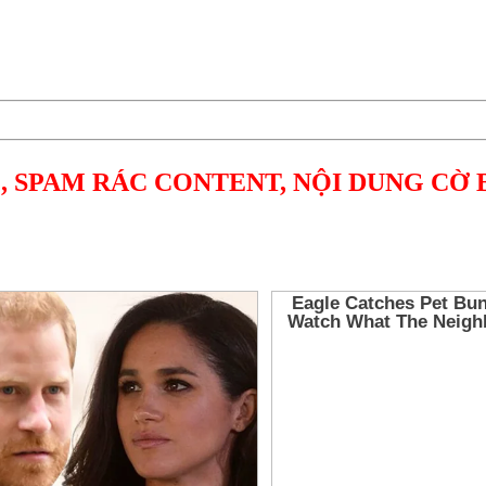
, SPAM RÁC CONTENT, NỘI DUNG CỜ 