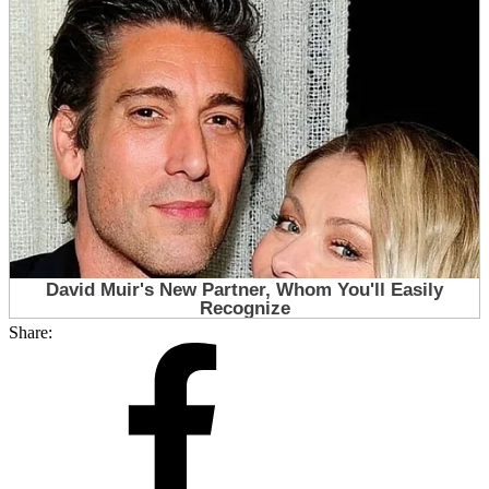
Share: