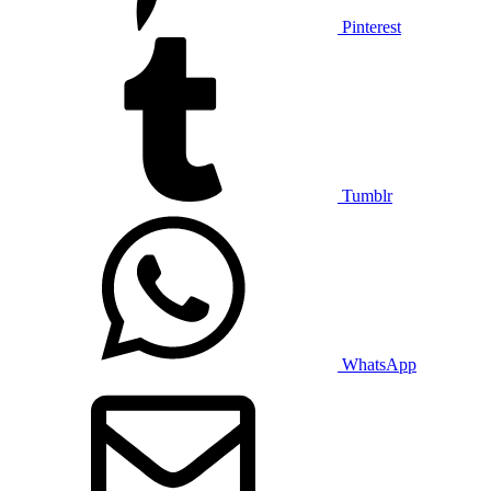
Pinterest
Tumblr
WhatsApp