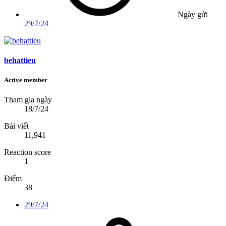
Ngày gửi
29/7/24
behattieu
Active member
Tham gia ngày
18/7/24
Bài viết
11,941
Reaction score
1
Điểm
38
29/7/24