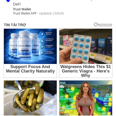
DeFi
Trust Wallet
Trust Wallet APP
Updated:
23/6/26