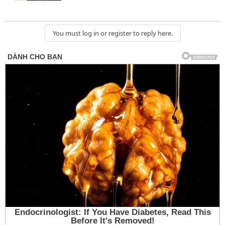
You must log in or register to reply here.