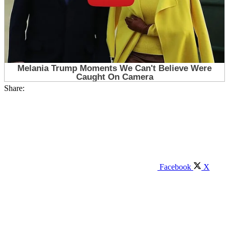
Share:
Facebook
X