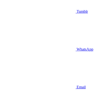
Tumblr
WhatsApp
Email