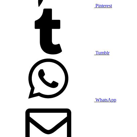
Pinterest
Tumblr
WhatsApp