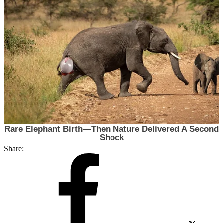
Share: