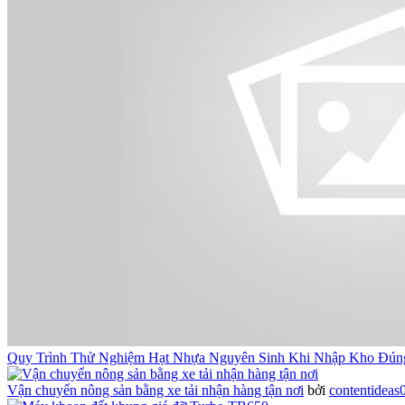
Quy Trình Thử Nghiệm Hạt Nhựa Nguyên Sinh Khi Nhập Kho Đún
Vận chuyển nông sản bằng xe tải nhận hàng tận nơi
bởi
contentideas