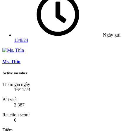
Ngày gửi
13/8/24
Ms. Thìn
Active member
Tham gia ngày
16/11/23
Bài viết
2,387
Reaction score
0
Điểm