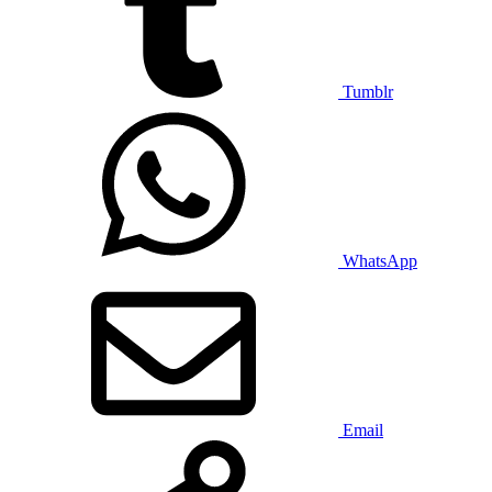
Tumblr
WhatsApp
Email