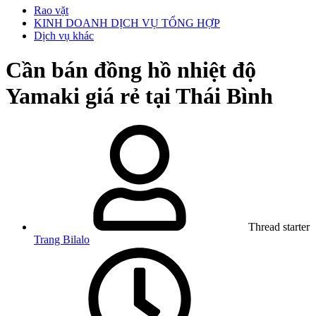
Rao vặt
KINH DOANH DỊCH VỤ TỔNG HỢP
Dịch vụ khác
Cần bán đồng hồ nhiệt độ
Yamaki giá rẻ tại Thái Bình
Thread starter
Trang Bilalo