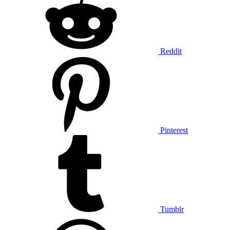
Reddit
Pinterest
Tumblr