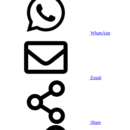
WhatsApp
Email
Share