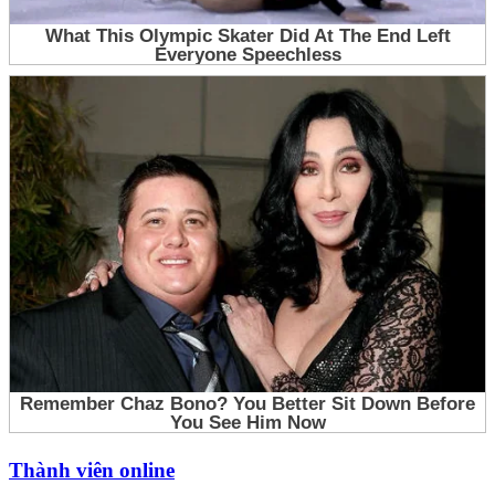
Thành viên online