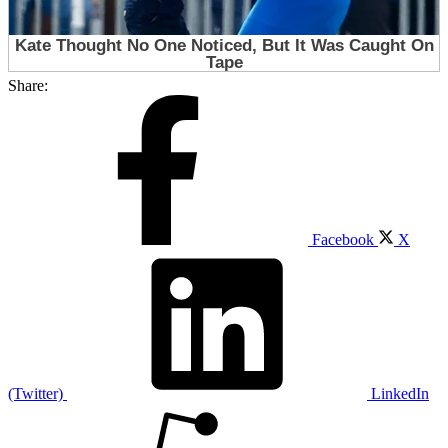
Share:
Facebook
X
(Twitter)
LinkedIn