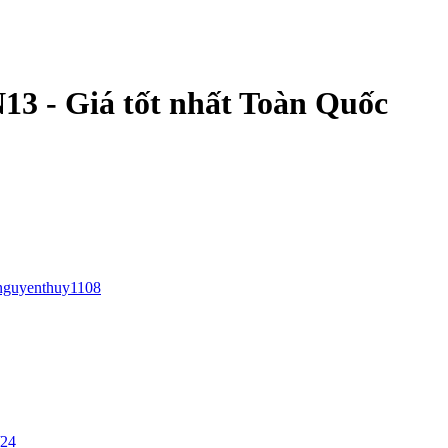
 - Giá tốt nhất Toàn Quốc
nguyenthuy1108
/24