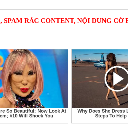
, SPAM RÁC CONTENT, NỘI DUNG CỜ 