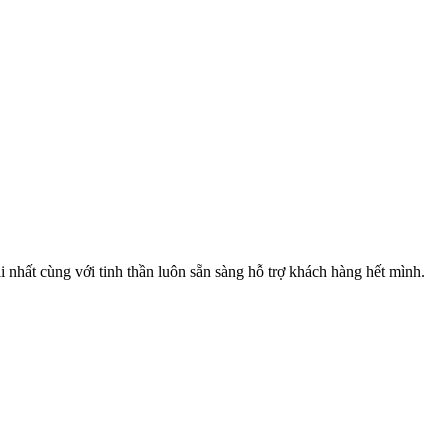
hất cùng với tinh thần luôn sẵn sàng hỗ trợ khách hàng hết mình.