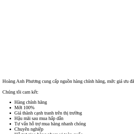
Hoàng Anh Phương cung cấp nguồn hàng chính hãng, mức giá ưu đãi n
Chúng tôi cam kết:
Hàng chính hãng
Mới 100%
Giá thành cạnh tranh trên thị trường
Hậu mãi sau mua hấp dẫn
Tư vấn hỗ trợ mua hàng nhanh chóng
Chuyên nghiệp