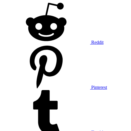
Reddit
Pinterest