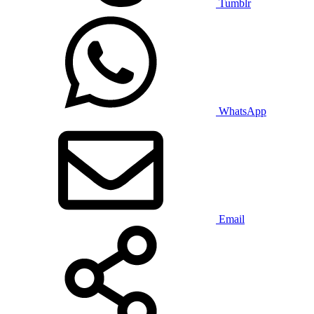
Tumblr
WhatsApp
Email