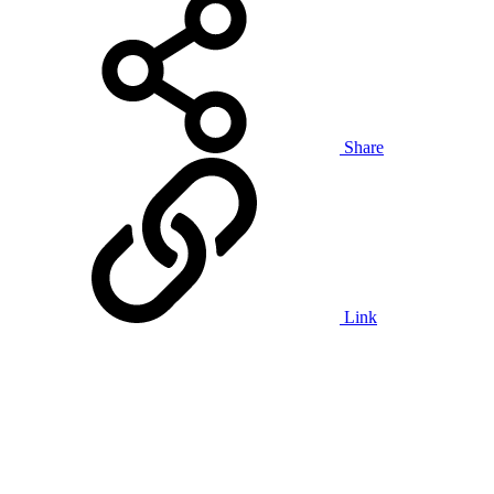
Share
Link