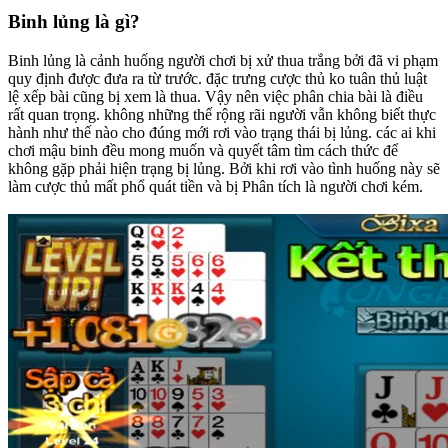
Binh lủng là gì?​
Binh lủng là cảnh huống người chơi bị xử thua trắng bởi đã vi phạm
quy định được đưa ra từ trước. đặc trưng cược thủ ko tuân thủ luật
lệ xếp bài cũng bị xem là thua. Vậy nên việc phân chia bài là điều
rất quan trọng. không những thế rộng rãi người vẫn không biết thực
hành như thế nào cho đúng mới rơi vào trạng thái bị lủng. các ai khi
chơi mậu binh đều mong muốn và quyết tâm tìm cách thức để
không gặp phải hiện trạng bị lủng. Bởi khi rơi vào tình huống này sẽ
làm cược thủ mất phổ quát tiền và bị Phân tích là người chơi kém.