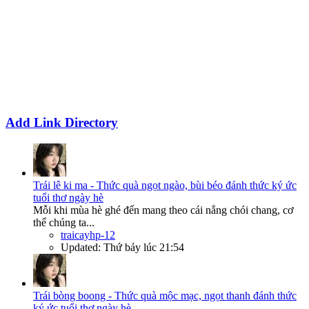
Add Link Directory
Trái lê ki ma - Thức quà ngọt ngào, bùi béo đánh thức ký ức
tuổi thơ ngày hè
Mỗi khi mùa hè ghé đến mang theo cái nắng chói chang, cơ
thể chúng ta...
traicayhp-12
Updated:
Thứ bảy lúc 21:54
Trái bòng boong - Thức quà mộc mạc, ngọt thanh đánh thức
ký ức tuổi thơ ngày hè