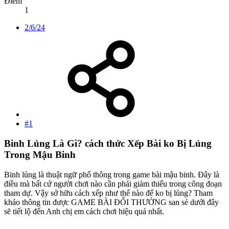
Điểm
1
2/6/24
#1
Binh Lủng Là Gì? cách thức Xếp Bài ko Bị Lủng
Trong Mậu Binh​
Binh lủng là thuật ngữ phổ thông trong game bài mậu binh. Đây là
điều mà bất cứ người chơi nào cần phải giảm thiểu trong công đoạn
tham dự. Vậy sở hữu cách xếp như thế nào để ko bị lủng? Tham
khảo thông tin được GAME BÀI ĐỔI THƯỞNG san sẻ dưới đây
sẽ tiết lộ đến Anh chị em cách chơi hiệu quả nhất.