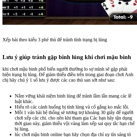
Xếp bài theo kiểu 3 phé thủ để tránh tính trạng bị lủng
Lưu ý giúp tránh gặp binh lủng khi chơi mậu binh​
khi chơi mậu binh phổ biến người thường lo sợ mình sẽ gặp phải
hiện trạng bị lủng. Để giảm thiểu điều trên trong giai đoạn chơi Anh
chị hãy chú ý 1 số lưu ý được các cao thủ san sớt như sau:
Nắm vững khái niệm binh lủng để tránh lầm lẫn mang các lề
luật khác.
Hiểu rõ các cảnh huống bị tính lủng và cố gắng ko mắc lỗi.
Mỗi 1 ván bài hệ thống sẽ tương trợ khoảng 30 giây để người
chơi xếp các chi. cho nên khi tham gia Các bạn hãy tận dụng
thời gian này, giảm thiểu vội vàng làm xếp sai quy tắc hạn chế
bị lủng.
lúc chơi mậu binh online bạn hãy chọn địa chỉ uy tín sáng tỏ