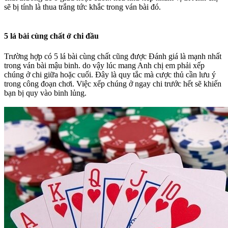
sẽ bị tính là thua trắng tức khắc trong ván bài đó.
5 lá bài cùng chất ở chi đầu​
Trường hợp có 5 lá bài cùng chất cũng được Đánh giá là mạnh nhất
trong ván bài mậu binh. do vậy lúc mang Anh chị em phải xếp
chúng ở chi giữa hoặc cuối. Đây là quy tắc mà cược thủ cần lưu ý
trong công đoạn chơi. Việc xếp chúng ở ngay chi trước hết sẽ khiến
bạn bị quy vào binh lủng.