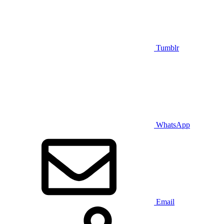
Tumblr
WhatsApp
Email