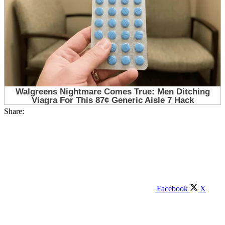
Share:
Facebook
X