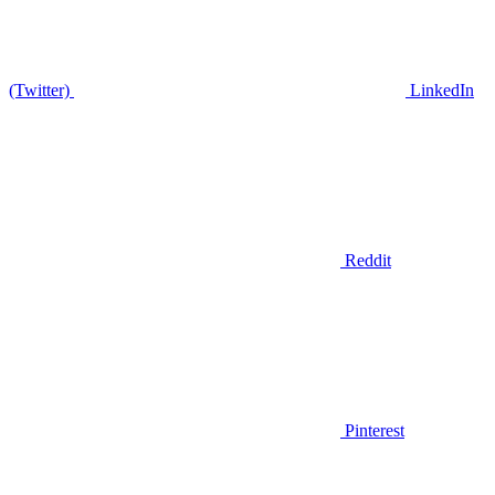
(Twitter)
LinkedIn
Reddit
Pinterest