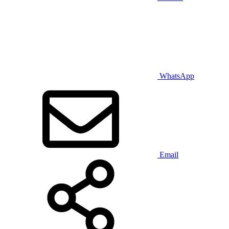
WhatsApp
Email