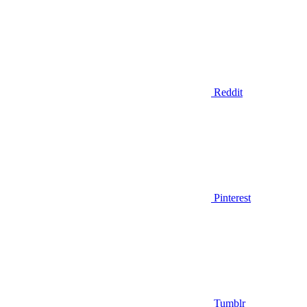
Reddit
Pinterest
Tumblr