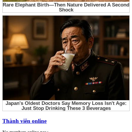
Thành viên online