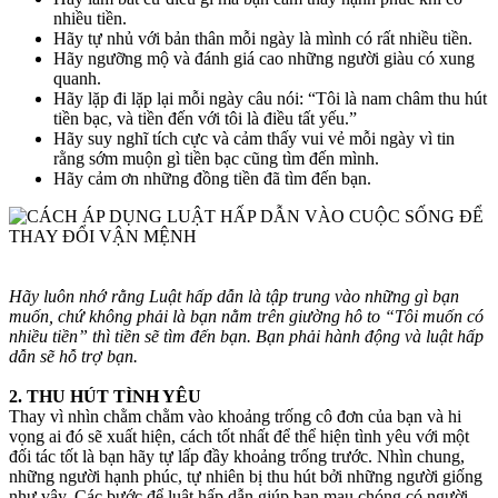
nhiều tiền.
Hãy tự nhủ với bản thân mỗi ngày là mình có rất nhiều tiền.
Hãy ngưỡng mộ và đánh giá cao những người giàu có xung
quanh.
Hãy lặp đi lặp lại mỗi ngày câu nói: “Tôi là nam châm thu hút
tiền bạc, và tiền đến với tôi là điều tất yếu.”
Hãy suy nghĩ tích cực và cảm thấy vui vẻ mỗi ngày vì tin
rằng sớm muộn gì tiền bạc cũng tìm đến mình.
Hãy cảm ơn những đồng tiền đã tìm đến bạn.
Hãy luôn nhớ rằng Luật hấp dẫn là tập trung vào những gì bạn
muốn, chứ không phải là bạn nằm trên giường hô to “Tôi muốn có
nhiều tiền” thì tiền sẽ tìm đến bạn. Bạn phải hành động và luật hấp
dẫn sẽ hỗ trợ bạn.
2. THU HÚT TÌNH YÊU
Thay vì nhìn chằm chằm vào khoảng trống cô đơn của bạn và hi
vọng ai đó sẽ xuất hiện, cách tốt nhất để thể hiện tình yêu với một
đối tác tốt là bạn hãy tự lấp đầy khoảng trống trước. Nhìn chung,
những người hạnh phúc, tự nhiên bị thu hút bởi những người giống
như vậy. Các bước để luật hấp dẫn giúp bạn mau chóng có người