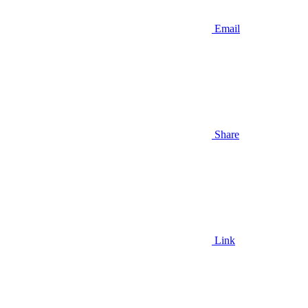
Email
Share
Link