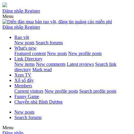
Đăng nhập
Register
Menu
Đăng nhập
Register
Rao vặt
New posts
Search forums
What's new
Featured content
New posts
New profile posts
Link Directory
New items
New comments
Latest reviews
Search link
directory
Mark read
Xem TV
Xổ số đây
Members
Current visitors
New profile posts
Search profile posts
Funny Game
Chuyển nhà Bình Dương
New posts
Search forums
Menu
Đăng nhập