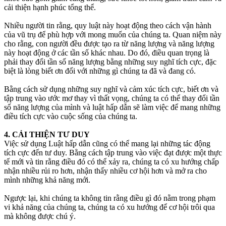
cải thiện hạnh phúc tổng thể.
Nhiều người tin rằng, quy luật này hoạt động theo cách vận hành
của vũ trụ để phù hợp với mong muốn của chúng ta. Quan niệm này
cho rằng, con người đều được tạo ra từ năng lượng và năng lượng
này hoạt động ở các tần số khác nhau. Do đó, điều quan trọng là
phải thay đổi tần số năng lượng bằng những suy nghĩ tích cực, đặc
biệt là lòng biết ơn đối với những gì chúng ta đã và đang có.
Bằng cách sử dụng những suy nghĩ và cảm xúc tích cực, biết ơn và
tập trung vào ước mơ thay vì thất vọng, chúng ta có thể thay đổi tần
số năng lượng của mình và luật hấp dẫn sẽ làm việc để mang những
điều tích cực vào cuộc sống của chúng ta.
4. CẢI THIỆN TƯ DUY
Việc sử dụng Luật hấp dẫn cũng có thể mang lại những tác động
tích cực đến tư duy. Bằng cách tập trung vào việc đạt được một thực
tế mới và tin rằng điều đó có thể xảy ra, chúng ta có xu hướng chấp
nhận nhiều rủi ro hơn, nhận thấy nhiều cơ hội hơn và mở ra cho
mình những khả năng mới.
Ngược lại, khi chúng ta không tin rằng điều gì đó nằm trong phạm
vi khả năng của chúng ta, chúng ta có xu hướng để cơ hội trôi qua
mà không được chú ý.