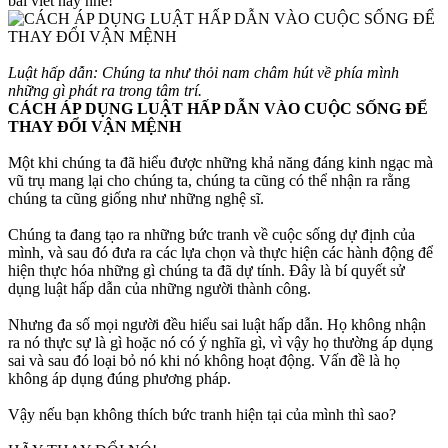
bài viết này nhé!
Luật hấp dẫn: Chúng ta như thỏi nam châm hút về phía mình
những gì phát ra trong tâm trí.
CÁCH ÁP DỤNG LUẬT HẤP DẪN VÀO CUỘC SỐNG ĐỂ
THAY ĐỔI VẬN MỆNH
Một khi chúng ta đã hiểu được những khả năng đáng kinh ngạc mà
vũ trụ mang lại cho chúng ta, chúng ta cũng có thể nhận ra rằng
chúng ta cũng giống như những nghệ sĩ.
Chúng ta đang tạo ra những bức tranh về cuộc sống dự định của
mình, và sau đó đưa ra các lựa chọn và thực hiện các hành động để
hiện thực hóa những gì chúng ta đã dự tính. Đây là bí quyết sử
dụng luật hấp dẫn của những người thành công.
Nhưng đa số mọi người đều hiểu sai luật hấp dẫn. Họ không nhận
ra nó thực sự là gì hoặc nó có ý nghĩa gì, vì vậy họ thường áp dụng
sai và sau đó loại bỏ nó khi nó không hoạt động. Vấn đề là họ
không áp dụng đúng phương pháp.
Vậy nếu bạn không thích bức tranh hiện tại của mình thì sao?