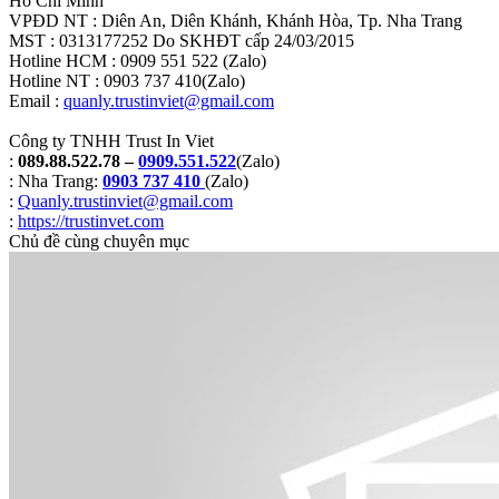
Hồ Chí Minh
VPĐD NT : Diên An, Diên Khánh, Khánh Hòa, Tp. Nha Trang
MST : 0313177252 Do SKHĐT cấp 24/03/2015
Hotline HCM : 0909 551 522 (Zalo)
Hotline NT : 0903 737 410(Zalo)
Email :
quanly.trustinviet@gmail.com
Công ty TNHH Trust In Viet
:
089.88.522.78 –
0909.551.522
(Zalo)
: Nha Trang:
0903 737 410
(Zalo)
:
Quanly.trustinviet@gmail.com
:
https://trustinvet.com
Chủ đề cùng chuyên mục