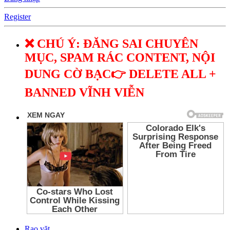
Register
❌ CHÚ Ý: ĐĂNG SAI CHUYÊN
MỤC, SPAM RÁC CONTENT, NỘI
DUNG CỜ BẠC👉 DELETE ALL +
BANNED VĨNH VIỄN
Rao vặt