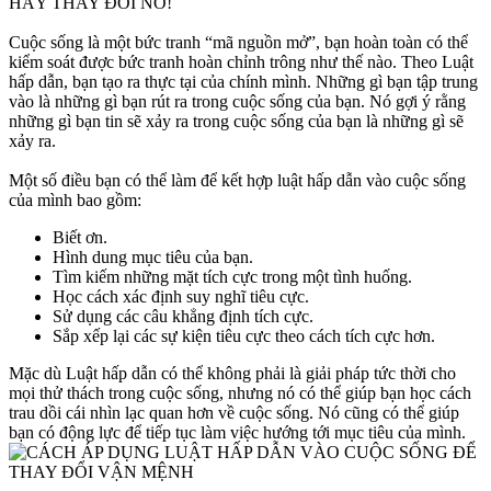
HÃY THAY ĐỔI NÓ!
Cuộc sống là một bức tranh “mã nguồn mở”, bạn hoàn toàn có thể
kiểm soát được bức tranh hoàn chỉnh trông như thế nào. Theo Luật
hấp dẫn, bạn tạo ra thực tại của chính mình. Những gì bạn tập trung
vào là những gì bạn rút ra trong cuộc sống của bạn. Nó gợi ý rằng
những gì bạn tin sẽ xảy ra trong cuộc sống của bạn là những gì sẽ
xảy ra.
Một số điều bạn có thể làm để kết hợp luật hấp dẫn vào cuộc sống
của mình bao gồm:
Biết ơn.
Hình dung mục tiêu của bạn.
Tìm kiếm những mặt tích cực trong một tình huống.
Học cách xác định suy nghĩ tiêu cực.
Sử dụng các câu khẳng định tích cực.
Sắp xếp lại các sự kiện tiêu cực theo cách tích cực hơn.
Mặc dù Luật hấp dẫn có thể không phải là giải pháp tức thời cho
mọi thử thách trong cuộc sống, nhưng nó có thể giúp bạn học cách
trau dồi cái nhìn lạc quan hơn về cuộc sống. Nó cũng có thể giúp
bạn có động lực để tiếp tục làm việc hướng tới mục tiêu của mình.