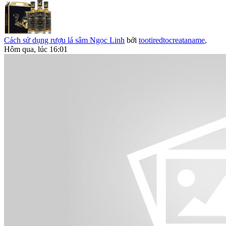
Cách sử dụng rượu lá sâm Ngọc Linh
bởi
tootiredtocreataname
,
Hôm qua, lúc 16:01