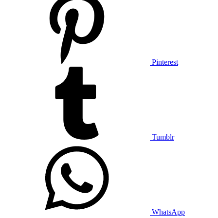
Pinterest
Tumblr
WhatsApp