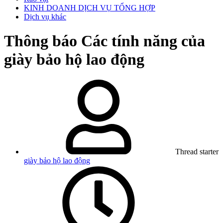
KINH DOANH DỊCH VỤ TỔNG HỢP
Dịch vụ khác
Thông báo
Các tính năng của
giày bảo hộ lao động
Thread starter
giày bảo hộ lao động