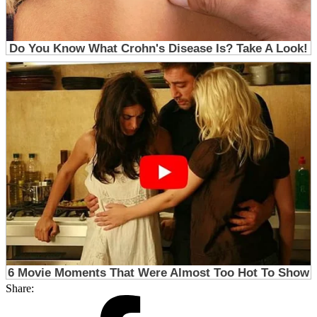
Share: