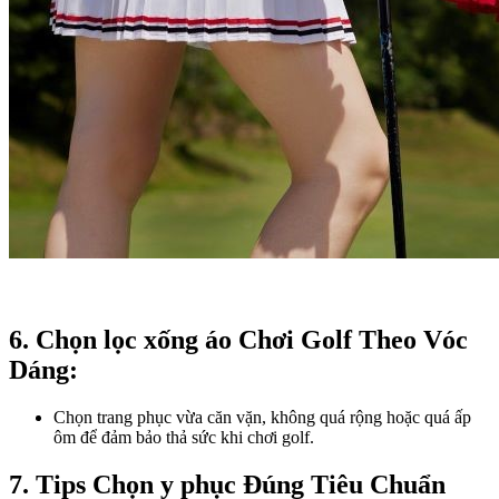
6. Chọn lọc xống áo Chơi Golf Theo Vóc
Dáng:​
Chọn trang phục vừa căn vặn, không quá rộng hoặc quá ấp
ôm để đảm bảo thả sức khi chơi golf.
7. Tips Chọn y phục Đúng Tiêu Chuẩn