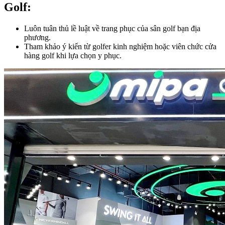
Golf:​
Luôn tuân thủ lề luật về trang phục của sân golf bạn địa
phương.
Tham khảo ý kiến từ golfer kinh nghiệm hoặc viên chức cửa
hàng golf khi lựa chọn y phục.