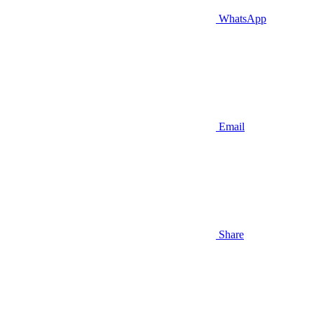
WhatsApp
Email
Share