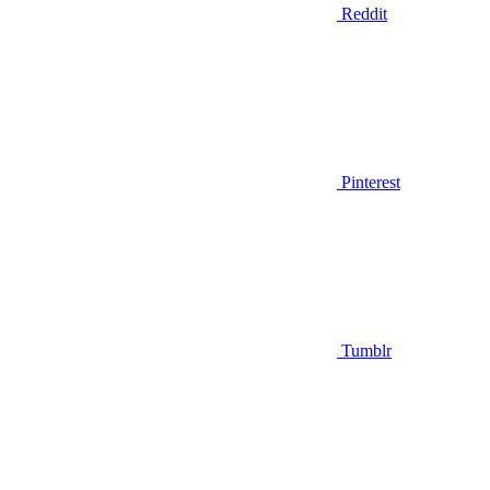
Reddit
Pinterest
Tumblr