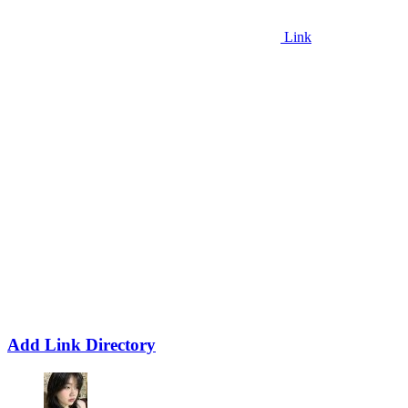
Link
Add Link Directory