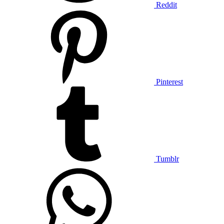
Reddit
Pinterest
Tumblr