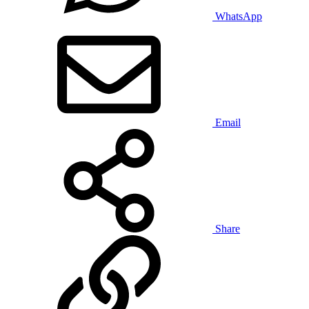
WhatsApp
Email
Share