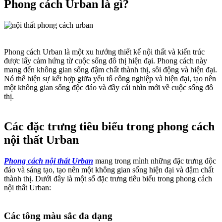
Phong cách Urban là gì?​
Phong cách Urban là một xu hướng thiết kế nội thất và kiến trúc
được lấy cảm hứng từ cuộc sống đô thị hiện đại. Phong cách này
mang đến không gian sống đậm chất thành thị, sôi động và hiện đại.
Nó thể hiện sự kết hợp giữa yếu tố công nghiệp và hiện đại, tạo nên
một không gian sống độc đáo và đầy cái nhìn mới về cuộc sống đô
thị.
Các đặc trưng tiêu biểu trong phong cách
nội thất Urban​
Phong cách nội thất Urban
mang trong mình những đặc trưng độc
đáo và sáng tạo, tạo nên một không gian sống hiện đại và đậm chất
thành thị. Dưới đây là một số đặc trưng tiêu biểu trong phong cách
nội thất Urban:
Các tông màu sắc đa dạng​