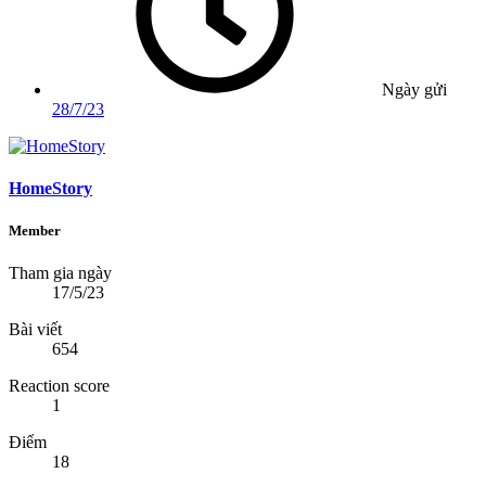
Ngày gửi
28/7/23
HomeStory
Member
Tham gia ngày
17/5/23
Bài viết
654
Reaction score
1
Điểm
18