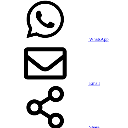
WhatsApp
Email
Share