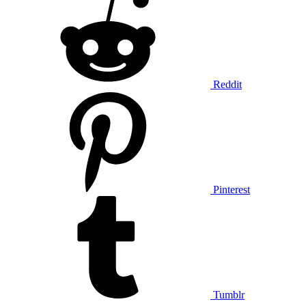
Reddit
Pinterest
Tumblr