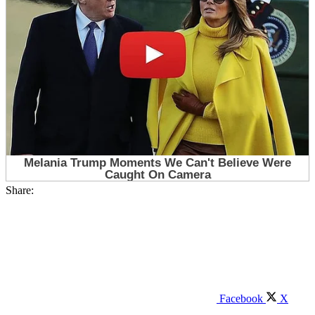
Share:
Facebook
X