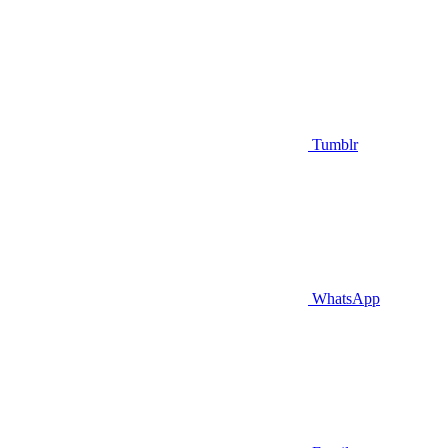
Tumblr
WhatsApp